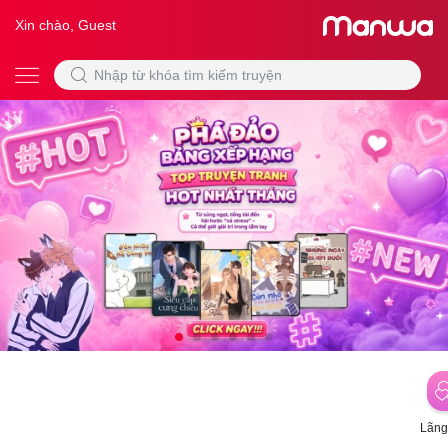
Xin chào, Guest
Lãng