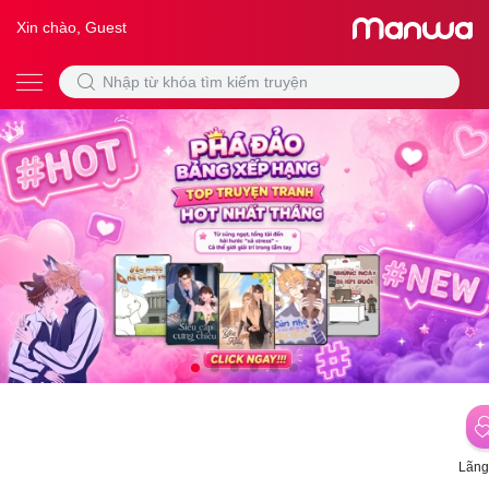
Xin chào, Guest
Lãng