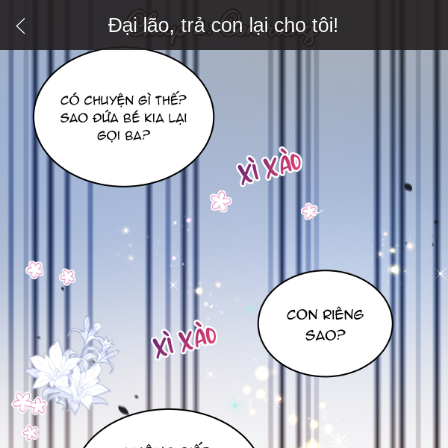
Đại lão, trả con lại cho tôi!