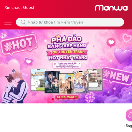
Xin chào, Guest
Lãng