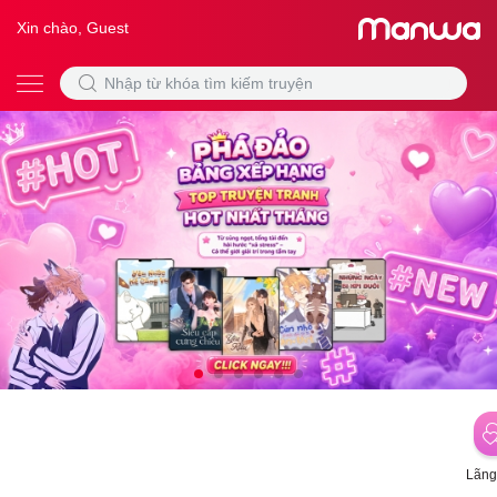
Xin chào, Guest
Lãng