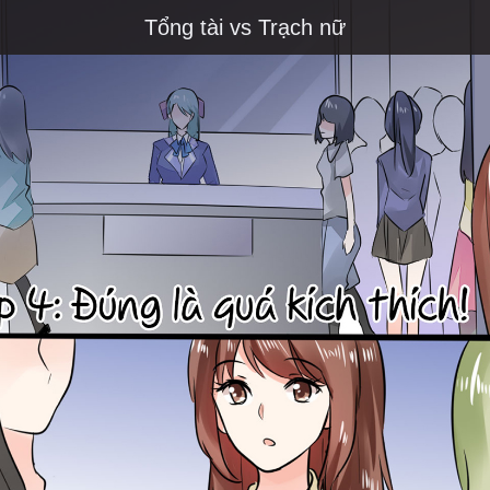
Tổng tài vs Trạch nữ