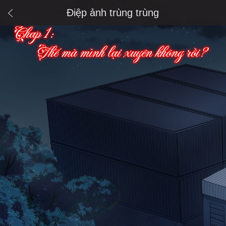
Điệp ảnh trùng trùng