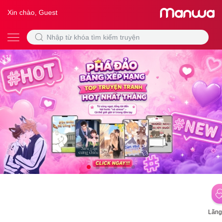
Xin chào, Guest
Lãng