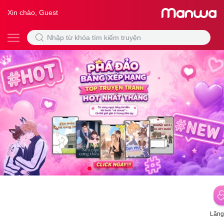
Xin chào, Guest
Lãng