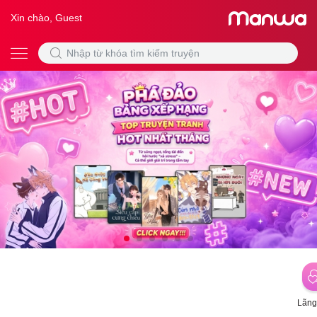
Xin chào, Guest
Lãng