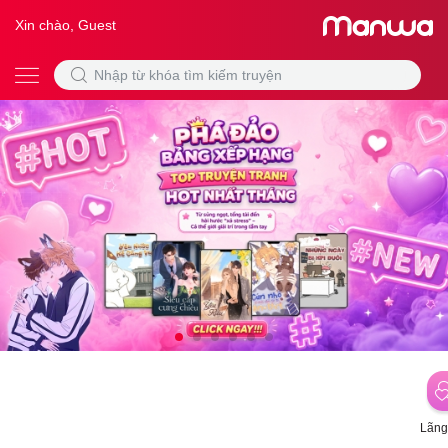
Xin chào, Guest
Lãng