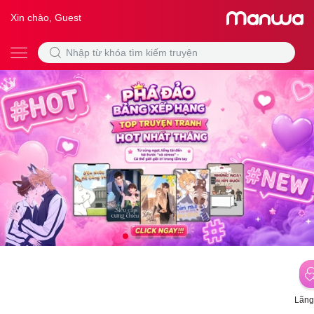
Xin chào, Guest
Lãng