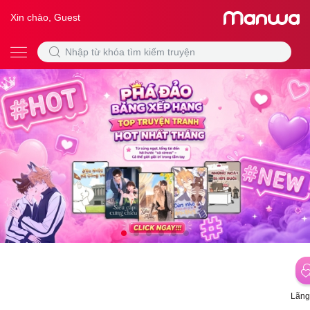
Xin chào, Guest
Lãng