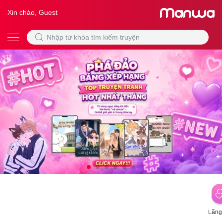
Xin chào, Guest
Lãng