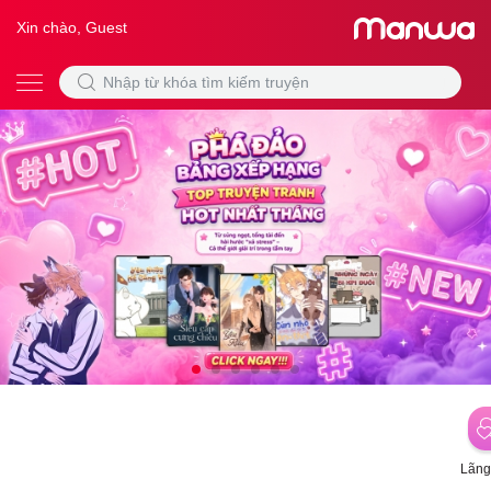
Xin chào, Guest
Lãng