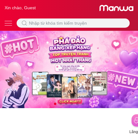
Xin chào, Guest
Lãng