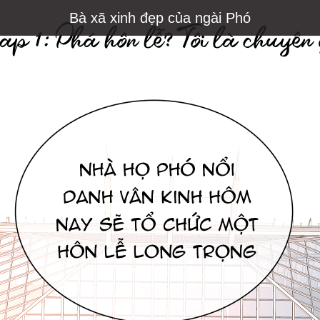
Bà xã xinh đẹp của ngài Phó