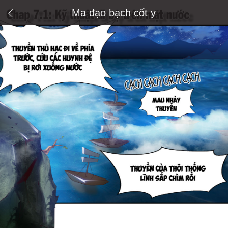
Ma đạo bạch cốt y