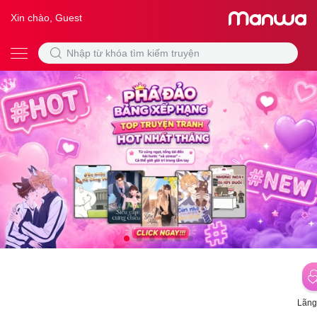
Xin chào, Guest
Lãng