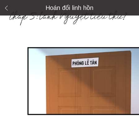
Hoán đổi linh hồn