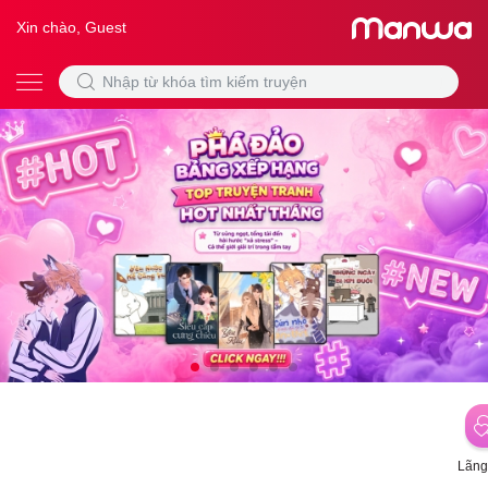
Xin chào, Guest
Lãng