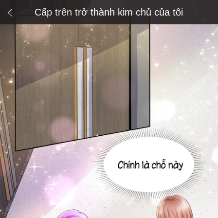
Cấp trên trở thành kim chủ của tôi