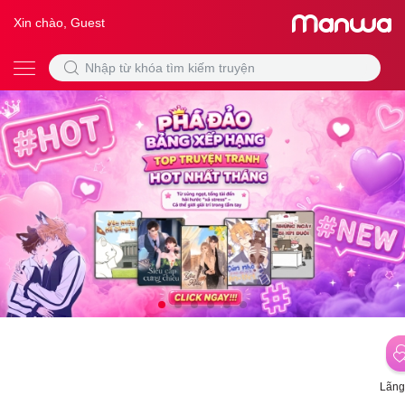
Xin chào, Guest
Lãng