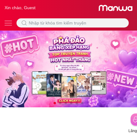
Xin chào, Guest
Lãng