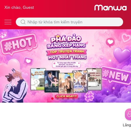
Xin chào, Guest
Lãng