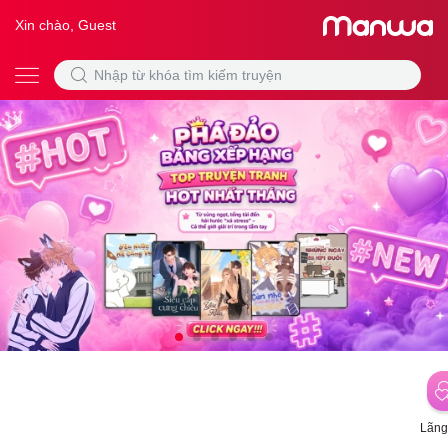
Xin chào, Guest
Lãng