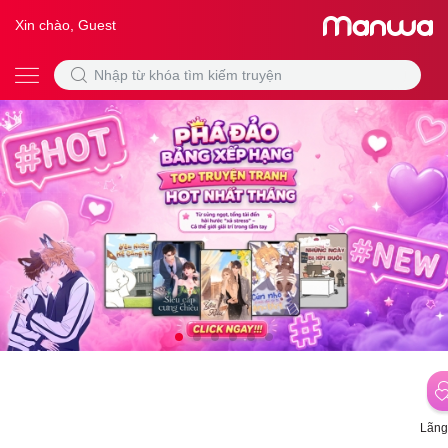
Xin chào, Guest
Lãng