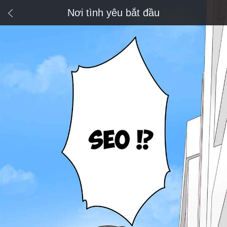
Nơi tình yêu bắt đầu