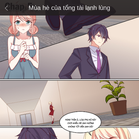
Mùa hè của tổng tài lạnh lùng