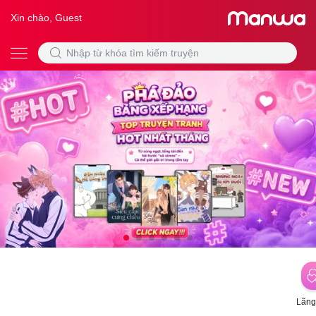
Xin chào, Guest
Lãng