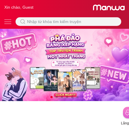
Xin chào, Guest
Lãng