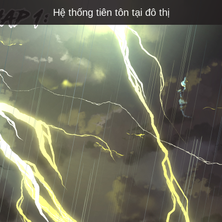
Hệ thống tiên tôn tại đô thị