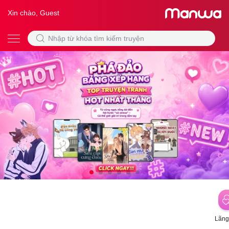
Xin chào, Guest
Lãng