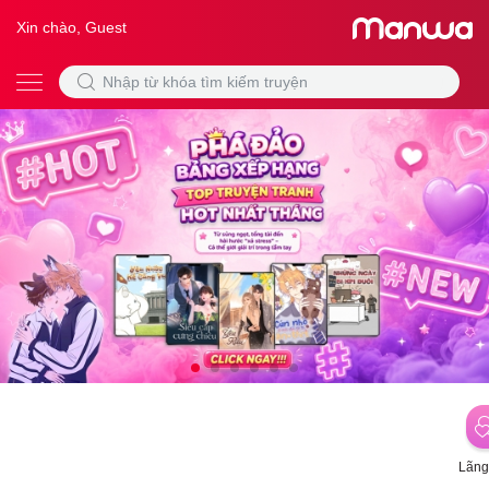
Xin chào, Guest
Lãng