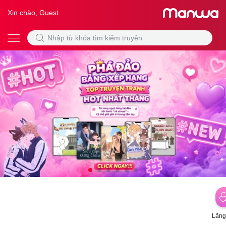
Xin chào, Guest
Lãng